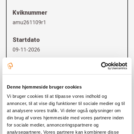
Kviknummer
amu261109r1
Startdato
09-11-2026
Slutdato
13-11-2026
Denne hjemmeside bruger cookies
Adgangskrav
Vi bruger cookies til at tilpasse vores indhold og
annoncer, til at vise dig funktioner til sociale medier og til
Ingen
at analysere vores trafik. Vi deler også oplysninger om
din brug af vores hjemmeside med vores partnere inden
Undervisningstidspunkt
for sociale medier, annonceringspartnere og
Dagundervisning
analysepartnere. Vores partnere kan kombinere disse