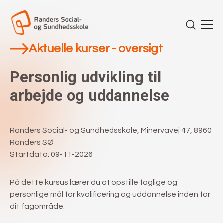
Aktuelle kurser - oversigt
Personlig udvikling til
arbejde og uddannelse
Randers Social- og Sundhedsskole, Minervavej 47, 8960
Randers SØ
Startdato: 09-11-2026
På dette kursus lærer du at opstille faglige og
personlige mål for kvalificering og uddannelse inden for
dit fagområde.